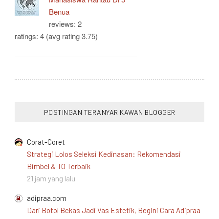
Benua
reviews: 2
ratings: 4 (avg rating 3.75)
POSTINGAN TERANYAR KAWAN BLOGGER
Corat-Coret
Strategi Lolos Seleksi Kedinasan: Rekomendasi
Bimbel & TO Terbaik
21 jam yang lalu
adipraa.com
Dari Botol Bekas Jadi Vas Estetik, Begini Cara Adipraa