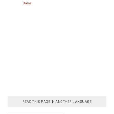
Balas
READ THIS PAGE IN ANOTHER LANGUAGE