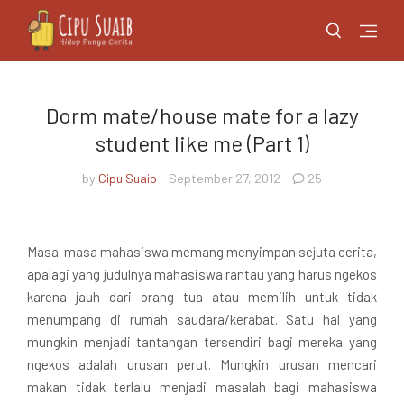
Dorm mate/house mate for a lazy
student like me (Part 1)
by
Cipu Suaib
September 27, 2012
25
Masa-masa mahasiswa memang menyimpan sejuta cerita,
apalagi yang judulnya mahasiswa rantau yang harus ngekos
karena jauh dari orang tua atau memilih untuk tidak
menumpang di rumah saudara/kerabat. Satu hal yang
mungkin menjadi tantangan tersendiri bagi mereka yang
ngekos adalah urusan perut. Mungkin urusan mencari
makan tidak terlalu menjadi masalah bagi mahasiswa