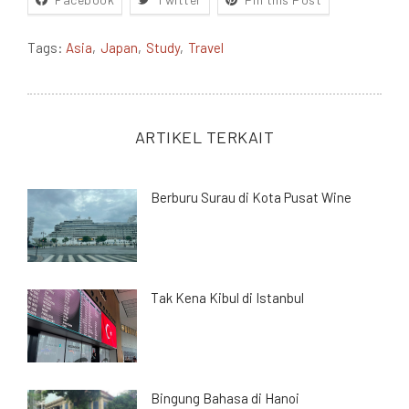
Tags:
Asia
Japan
Study
Travel
ARTIKEL TERKAIT
Berburu Surau di Kota Pusat Wine
Tak Kena Kibul di Istanbul
Bingung Bahasa di Hanoi