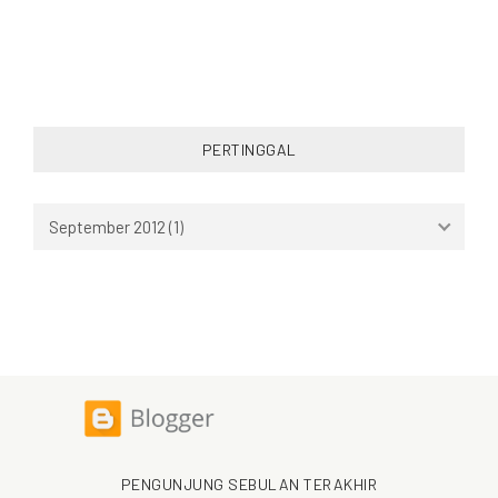
PERTINGGAL
PENGUNJUNG SEBULAN TERAKHIR