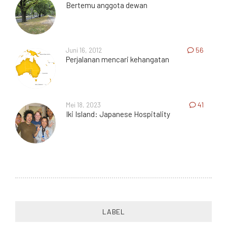
Bertemu anggota dewan
Juni 16, 2012
56
Perjalanan mencari kehangatan
Mei 18, 2023
41
Iki Island: Japanese Hospitality
LABEL