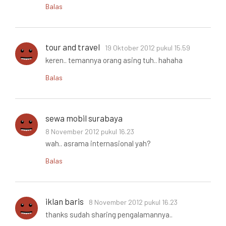
Balas
tour and travel
19 Oktober 2012 pukul 15.59
keren.. temannya orang asing tuh.. hahaha
Balas
sewa mobil surabaya
8 November 2012 pukul 16.23
wah.. asrama internasional yah?
Balas
iklan baris
8 November 2012 pukul 16.23
thanks sudah sharing pengalamannya..