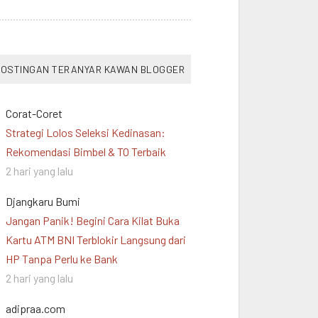
OSTINGAN TERANYAR KAWAN BLOGGER
Corat-Coret
Strategi Lolos Seleksi Kedinasan:
Rekomendasi Bimbel & TO Terbaik
2 hari yang lalu
Djangkaru Bumi
Jangan Panik! Begini Cara Kilat Buka
Kartu ATM BNI Terblokir Langsung dari
HP Tanpa Perlu ke Bank
2 hari yang lalu
adipraa.com