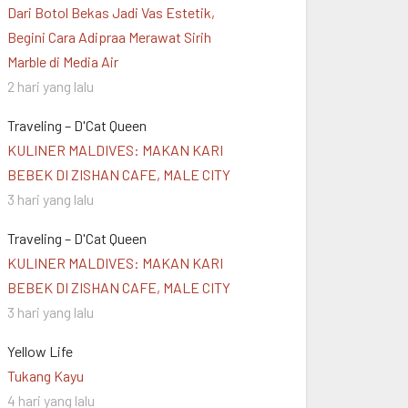
Dari Botol Bekas Jadi Vas Estetik,
Begini Cara Adipraa Merawat Sirih
Marble di Media Air
2 hari yang lalu
Traveling – D'Cat Queen
KULINER MALDIVES: MAKAN KARI
BEBEK DI ZISHAN CAFE, MALE CITY
3 hari yang lalu
Traveling – D'Cat Queen
KULINER MALDIVES: MAKAN KARI
BEBEK DI ZISHAN CAFE, MALE CITY
3 hari yang lalu
Yellow Life
Tukang Kayu
4 hari yang lalu