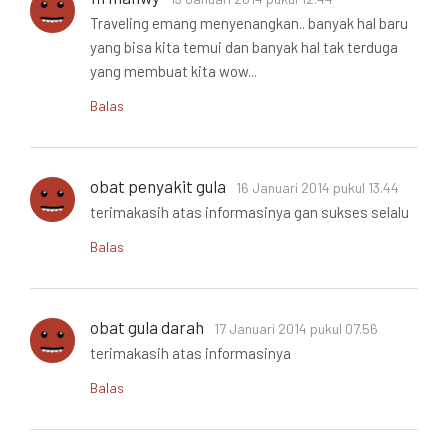
Traveling emang menyenangkan.. banyak hal baru
yang bisa kita temui dan banyak hal tak terduga
yang membuat kita wow...
Balas
obat penyakit gula
16 Januari 2014 pukul 13.44
terimakasih atas informasinya gan sukses selalu
Balas
obat gula darah
17 Januari 2014 pukul 07.56
terimakasih atas informasinya
Balas