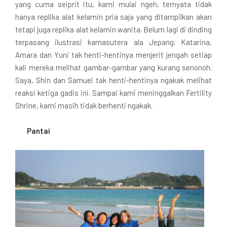
yang cuma seiprit itu, kami mulai ngeh, ternyata tidak
hanya replika alat kelamin pria saja yang ditampilkan akan
tetapi juga replika alat kelamin wanita. Belum lagi di dinding
terpasang ilustrasi kamasutera ala Jepang. Katarina,
Amara dan Yuni tak henti-hentinya menjerit jengah setiap
kali mereka melihat gambar-gambar yang kurang senonoh.
Saya, Shin dan Samuel tak henti-hentinya ngakak melihat
reaksi ketiga gadis ini. Sampai kami meninggalkan Fertility
Shrine, kami masih tidak berhenti ngakak.
Pantai