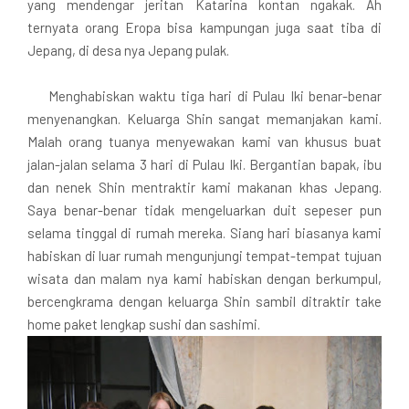
yang mendengar jeritan Katarina kontan ngakak. Ah
ternyata orang Eropa bisa kampungan juga saat tiba di
Jepang, di desa nya Jepang pulak.
Menghabiskan waktu tiga hari di Pulau Iki benar-benar
menyenangkan. Keluarga Shin sangat memanjakan kami.
Malah orang tuanya menyewakan kami van khusus buat
jalan-jalan selama 3 hari di Pulau Iki. Bergantian bapak, ibu
dan nenek Shin mentraktir kami makanan khas Jepang.
Saya benar-benar tidak mengeluarkan duit sepeser pun
selama tinggal di rumah mereka. Siang hari biasanya kami
habiskan di luar rumah mengunjungi tempat-tempat tujuan
wisata dan malam nya kami habiskan dengan berkumpul,
bercengkrama dengan keluarga Shin sambil ditraktir take
home paket lengkap sushi dan sashimi.