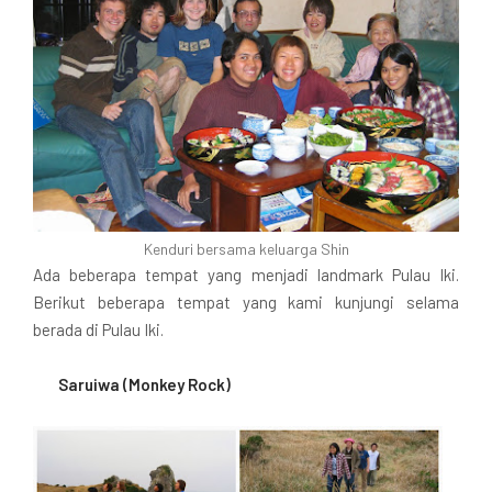
Kenduri bersama keluarga Shin
Ada beberapa tempat yang menjadi landmark Pulau Iki.
Berikut beberapa tempat yang kami kunjungi selama
berada di Pulau Iki.
Saruiwa (Monkey Rock)