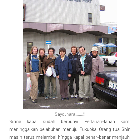
Sayounara........!!!
Sirine kapal sudah berbunyi. Perlahan-lahan kami
meninggalkan pelabuhan menuju Fukuoka. Orang tua Shin
masih terus melambai hingga kapal benar-benar menjauh.