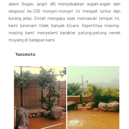
alami (hujan, angin dll) menyebabkan wajah-wajah dan
ekspresi ke-230 monyet-monyet ini menjadi luntur dan
kurang jelas. Entah mengapa saat memasuki tempat ini,
kami berenam tidak banyak bicara. Sepertinya masing-
masing kami menyelami karakter patung-patung nenek
moyang di hadapan kami.
Yunomoto