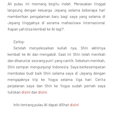
Ah pulau ini memang begitu indah. Merasakan tinggal
langsung dengan keluarga Jepang selama beberapa hari
memberikan pengalaman baru bagi saya yang selama di
Jepang tinggalnya di asrama mahasiswa internasional.
Kapan yah bisa kembali ke Iki lagi?.
Epilog:
Setelah menyelesaikan kuliah nya, Shin akhirnya
kembali ke Iki dan mengabdi. Saat ini Shin telah menikah
dan dikaruniai seorang putri yang cantik. Sebelum menikah,
Shin sempat mengunjungi Indonesia. Saya berkesempatan
membalas budi baik Shin selama saya di Jepang dengan
mengajaknya trip ke Yogya selama tiga hari. Cerita
perjalanan saya dan Shin ke Yogya sudah pernah saya
tuliskan
disini
dan
disini.
Info tentang pulau Iki dapat dilihat
disini