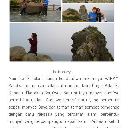
the Monkeys
Main ke Iki Island tanpa ke Saruiwa hukumnya HARAM.
Saruiwa merupakan salah satu landmark penting di Pulai Iki.
Kenapa dikatakan Saruiwa? Saru artinya monyet dan iwa
berarti batu. Jadi Saruiwa berarti batu yang berbentuk
sepeti monyet. Saya dan teman-teman sempat ternganga
dengan batu raksasa yang terpahat alami berbentuk
monyet yang terpampang di depan kami. Pantas disebut