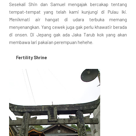
Sesekali Shin dan Samuel mengajak bercakap tentang
tempat-tempat yang telah kami kunjungi di Pulau Iki.
Menikmati air hangat di udara terbuka memang
menyenangkan. Yang cewek juga gak perlu khawatir berada
di onsen. Di Jepang gak ada Jaka Tarub kok yang akan
membawa lari pakaian perempuan hehehe.
Fertility Shrine