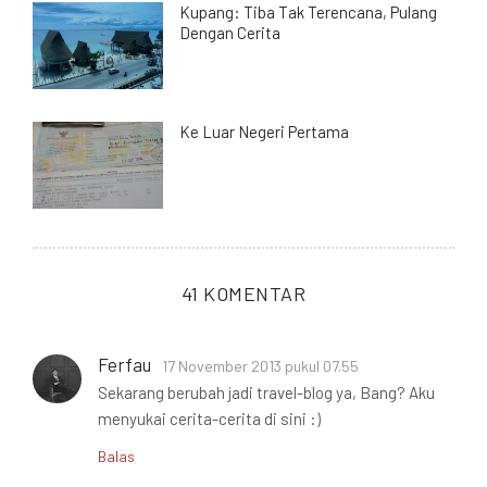
Kupang: Tiba Tak Terencana, Pulang
Dengan Cerita
Ke Luar Negeri Pertama
41 KOMENTAR
Ferfau
17 November 2013 pukul 07.55
Sekarang berubah jadi travel-blog ya, Bang? Aku
menyukai cerita-cerita di sini :)
Balas