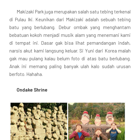
Makizaki Park juga merupakan salah satu tebing terkenal
di Pulau Iki. Keunikan dari Makizaki adalah sebuah tebing
batu yang berlubang. Debur ombak yang menghantam
bebatuan kokoh menjadi musik alam yang menemani kami
di tempat ini. Dasar gak bisa lihat pemandangan indah,
narsis akut kami langsung keluar. Si Yuni dari Korea malah
gak mau pulang kalau belum foto di atas batu berlubang.
Anak ini memang paling banyak ulah kalo sudah urusan
berfoto. Hahaha.
Ondake Shrine