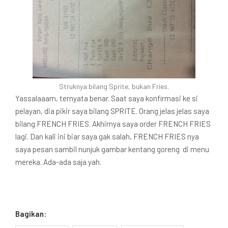
Struknya bilang Sprite, bukan Fries.
Yassalaaam, ternyata benar. Saat saya konfirmasi ke si
pelayan, dia pikir saya bilang SPRITE. Orang jelas jelas saya
bilang FRENCH FRIES. Akhirnya saya order FRENCH FRIES
lagi. Dan kali ini biar saya gak salah, FRENCH FRIES nya
saya pesan sambil nunjuk gambar kentang goreng di menu
mereka. Ada-ada saja yah.
Bagikan: