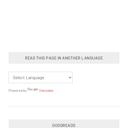
READ THIS PAGE IN ANOTHER LANGUAGE
Powered by
Translate
GOODREADS