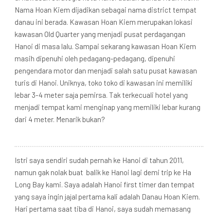
Nama Hoan Kiem dijadikan sebagai nama district tempat
danau ini berada. Kawasan Hoan Kiem merupakan lokasi
kawasan Old Quarter yang menjadi pusat perdagangan
Hanoi di masa lalu. Sampai sekarang kawasan Hoan Kiem
masih dipenuhi oleh pedagang-pedagang, dipenuhi
pengendara motor dan menjadi salah satu pusat kawasan
turis di Hanoi. Uniknya, toko toko di kawasan ini memiliki
lebar 3-4 meter saja pemirsa. Tak terkecuali hotel yang
menjadi tempat kami menginap yang memiliki lebar kurang
dari 4 meter. Menarik bukan?
Istri saya sendiri sudah pernah ke Hanoi di tahun 2011,
namun gak nolak buat balik ke Hanoi lagi demi trip ke Ha
Long Bay kami. Saya adalah Hanoi first timer dan tempat
yang saya ingin jajal pertama kali adalah Danau Hoan Kiem.
Hari pertama saat tiba di Hanoi, saya sudah memasang