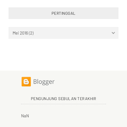
PERTINGGAL
PENGUNJUNG SEBULAN TERAKHIR
NaN