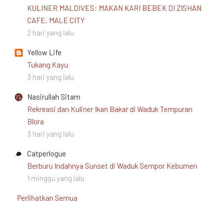
KULINER MALDIVES: MAKAN KARI BEBEK DI ZISHAN
CAFE, MALE CITY
2 hari yang lalu
Yellow Life
Tukang Kayu
3 hari yang lalu
Nasirullah Sitam
Rekreasi dan Kuliner Ikan Bakar di Waduk Tempuran
Blora
3 hari yang lalu
Catperlogue
Berburu Indahnya Sunset di Waduk Sempor Kebumen
1 minggu yang lalu
Perlihatkan Semua