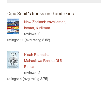
Cipu Suaib's books on Goodreads
New Zealand: travel aman,
hemat, & nikmat
reviews: 2
ratings: 11 (avg rating 3.82)
Kisah Ramadhan
Mahasiswa Rantau Di 5
Benua
reviews: 2
ratings: 4 (avg rating 3.75)