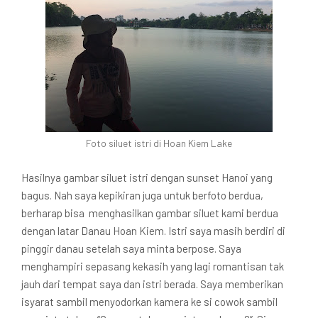
Foto siluet istri di Hoan Kiem Lake
Hasilnya gambar siluet istri dengan sunset Hanoi yang
bagus. Nah saya kepikiran juga untuk berfoto berdua,
berharap bisa menghasilkan gambar siluet kami berdua
dengan latar Danau Hoan Kiem. Istri saya masih berdiri di
pinggir danau setelah saya minta berpose. Saya
menghampiri sepasang kekasih yang lagi romantisan tak
jauh dari tempat saya dan istri berada. Saya memberikan
isyarat sambil menyodorkan kamera ke si cowok sambil