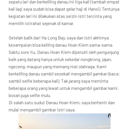
sepatu lari dan berkeliling danau ini tiga kali (tambah empat
kali lagi saya sudah bisa dapat gelar haji di Hanoi). Tentunya
kegiatan lari ini dilakukan atas seizin istri tercinta yang
memilih istirahat sejenak di kamar.
Setelah balik dari Ha Long Bay, saya dan istri akhirnya
kesampaian bisa keliling danau Hoan Kiem sama-sama.
Sabtu sore itu, Danau Hoan Kiem dipenuhi oleh pengunjung
baik yang datang hanya untuk sekedar nongkrong, jajan,
ngeceng, maupun yang memang niat olahraga. Kami
berkeliling danau sambil sesekali mengambil gambar (baca:
sambil selfie beberapa kali). Tak jarang saya meminta
beberapa orang yang lewat untuk mengambil gambar kami,
bosan juga selfie mulu.
Di salah satu sudut Danau Hoan Kiem, saya berhenti dan
mulai mengambil gambar istri saya.