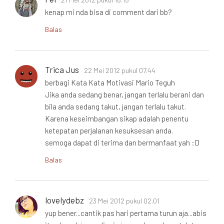
kenap mi nda bisa di comment dari bb?
Balas
Trica Jus
22 Mei 2012 pukul 07.44
berbagi Kata Kata Motivasi Mario Teguh
Jika anda sedang benar, jangan terlalu berani dan
bila anda sedang takut, jangan terlalu takut.
Karena keseimbangan sikap adalah penentu
ketepatan perjalanan kesuksesan anda.
semoga dapat di terima dan bermanfaat yah :D
Balas
lovelydebz
23 Mei 2012 pukul 02.01
yup bener...cantik pas hari pertama turun aja...abis