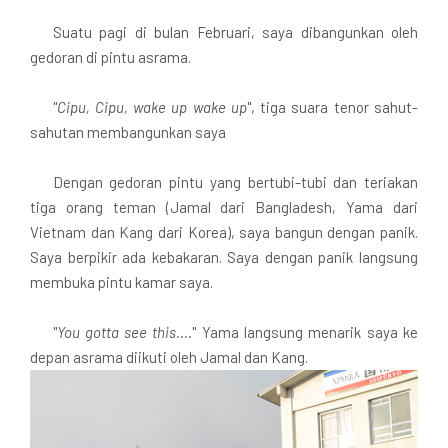
Suatu pagi di bulan Februari, saya dibangunkan oleh
gedoran di pintu asrama.
"
Cipu, Cipu, wake up wake up
", tiga suara tenor sahut-
sahutan membangunkan saya
Dengan gedoran pintu yang bertubi-tubi dan teriakan
tiga orang teman (Jamal dari Bangladesh, Yama dari
Vietnam dan Kang dari Korea), saya bangun dengan panik.
Saya berpikir ada kebakaran. Saya dengan panik langsung
membuka pintu kamar saya.
"
You gotta see this....
" Yama langsung menarik saya ke
depan asrama diikuti oleh Jamal dan Kang.