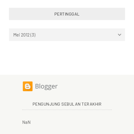
PERTINGGAL
PENGUNJUNG SEBULAN TERAKHIR
NaN