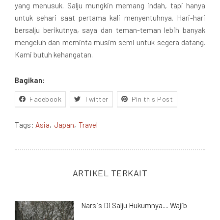
yang menusuk. Salju mungkin memang indah, tapi hanya
untuk sehari saat pertama kali menyentuhnya. Hari-hari
bersalju berikutnya, saya dan teman-teman lebih banyak
mengeluh dan meminta musim semi untuk segera datang.
Kami butuh kehangatan.
Bagikan:
Facebook
Twitter
Pin this Post
Tags:
Asia
Japan
Travel
ARTIKEL TERKAIT
Narsis Di Salju Hukumnya.... Wajib