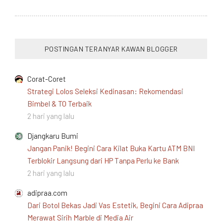
POSTINGAN TERANYAR KAWAN BLOGGER
Corat-Coret
Strategi Lolos Seleksi Kedinasan: Rekomendasi
Bimbel & TO Terbaik
2 hari yang lalu
Djangkaru Bumi
Jangan Panik! Begini Cara Kilat Buka Kartu ATM BNI
Terblokir Langsung dari HP Tanpa Perlu ke Bank
2 hari yang lalu
adipraa.com
Dari Botol Bekas Jadi Vas Estetik, Begini Cara Adipraa
Merawat Sirih Marble di Media Air