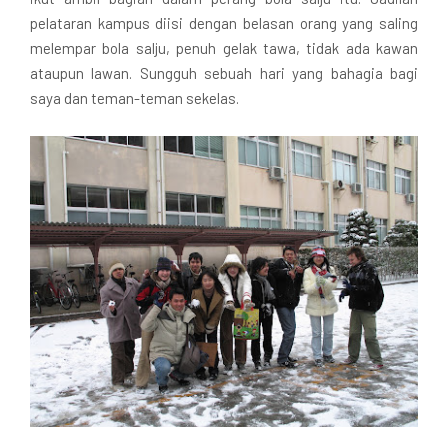
pelataran kampus diisi dengan belasan orang yang saling
melempar bola salju, penuh gelak tawa, tidak ada kawan
ataupun lawan. Sungguh sebuah hari yang bahagia bagi
saya dan teman-teman sekelas.