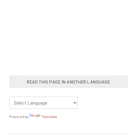
READ THIS PAGE IN ANOTHER LANGUAGE
Powered by
Translate