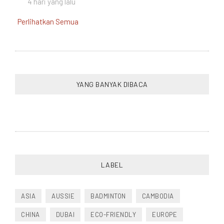
4 hari yang lalu
Perlihatkan Semua
YANG BANYAK DIBACA
LABEL
ASIA
AUSSIE
BADMINTON
CAMBODIA
CHINA
DUBAI
ECO-FRIENDLY
EUROPE