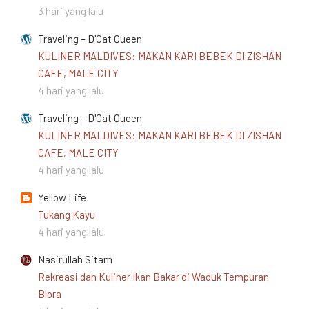
3 hari yang lalu
Traveling – D'Cat Queen
KULINER MALDIVES: MAKAN KARI BEBEK DI ZISHAN
CAFE, MALE CITY
4 hari yang lalu
Traveling – D'Cat Queen
KULINER MALDIVES: MAKAN KARI BEBEK DI ZISHAN
CAFE, MALE CITY
4 hari yang lalu
Yellow Life
Tukang Kayu
4 hari yang lalu
Nasirullah Sitam
Rekreasi dan Kuliner Ikan Bakar di Waduk Tempuran
Blora