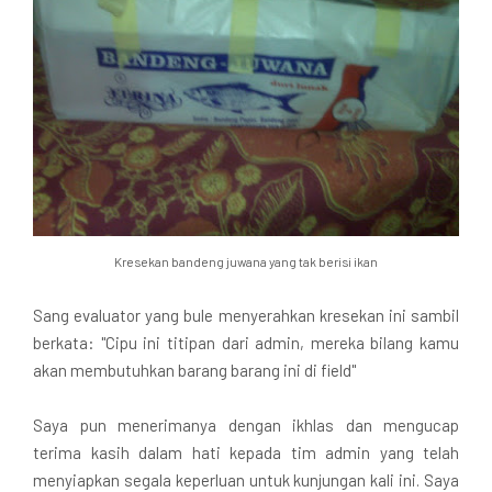
Kresekan bandeng juwana yang tak berisi ikan
Sang evaluator yang bule menyerahkan kresekan ini sambil
berkata: "Cipu ini titipan dari admin, mereka bilang kamu
akan membutuhkan barang barang ini di field"
Saya pun menerimanya dengan ikhlas dan mengucap
terima kasih dalam hati kepada tim admin yang telah
menyiapkan segala keperluan untuk kunjungan kali ini. Saya