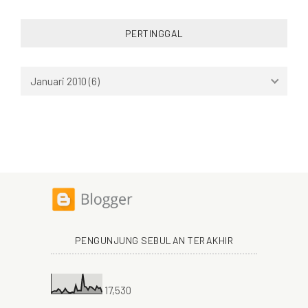
PERTINGGAL
PENGUNJUNG SEBULAN TERAKHIR
17,530