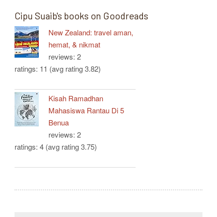
Cipu Suaib's books on Goodreads
New Zealand: travel aman,
hemat, & nikmat
reviews: 2
ratings: 11 (avg rating 3.82)
Kisah Ramadhan
Mahasiswa Rantau Di 5
Benua
reviews: 2
ratings: 4 (avg rating 3.75)