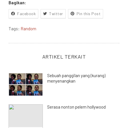
Bagikan:
Facebook
Twitter
Pin this Post
Tags:
Random
ARTIKEL TERKAIT
Sebuah panggilan yang (kurang)
menyenangkan
Serasa nonton pelem hollywood