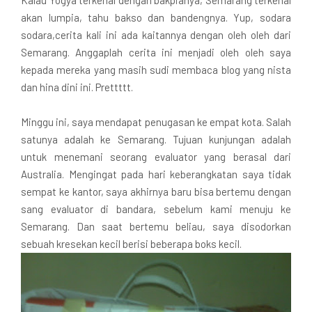
akan lumpia, tahu bakso dan bandengnya. Yup, sodara
sodara,cerita kali ini ada kaitannya dengan oleh oleh dari
Semarang. Anggaplah cerita ini menjadi oleh oleh saya
kepada mereka yang masih sudi membaca blog yang nista
dan hina dini ini. Prettttt.
Minggu ini, saya mendapat penugasan ke empat kota. Salah
satunya adalah ke Semarang. Tujuan kunjungan adalah
untuk menemani seorang evaluator yang berasal dari
Australia. Mengingat pada hari keberangkatan saya tidak
sempat ke kantor, saya akhirnya baru bisa bertemu dengan
sang evaluator di bandara, sebelum kami menuju ke
Semarang. Dan saat bertemu beliau, saya disodorkan
sebuah kresekan kecil berisi beberapa boks kecil.