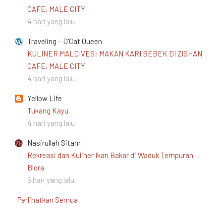
CAFE, MALE CITY
4 hari yang lalu
Traveling – D'Cat Queen
KULINER MALDIVES: MAKAN KARI BEBEK DI ZISHAN
CAFE, MALE CITY
4 hari yang lalu
Yellow Life
Tukang Kayu
4 hari yang lalu
Nasirullah Sitam
Rekreasi dan Kuliner Ikan Bakar di Waduk Tempuran
Blora
5 hari yang lalu
Perlihatkan Semua