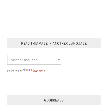
READ THIS PAGE IN ANOTHER LANGUAGE
Powered by
Translate
GOODREADS