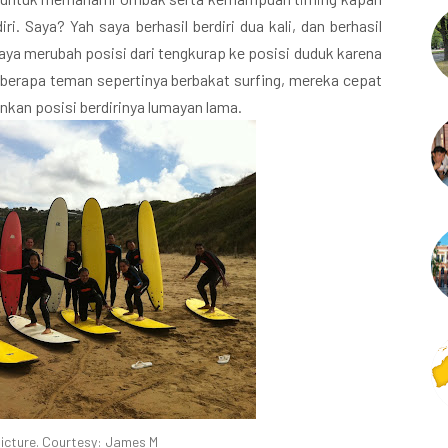
. Saya? Yah saya berhasil berdiri dua kali, dan berhasil
saya merubah posisi dari tengkurap ke posisi duduk karena
berapa teman sepertinya berbakat surfing, mereka cepat
nkan posisi berdirinya lumayan lama.
icture. Courtesy: James M