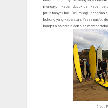
mengayuh, kapan duduk dan kapan berdiri
jatuh banyak kali. Belum lagi kegagalan 
bokong yang keberatan. Yaaaa nasib. Be
banget bisa berdiri dan bisa mempertaha
Group P