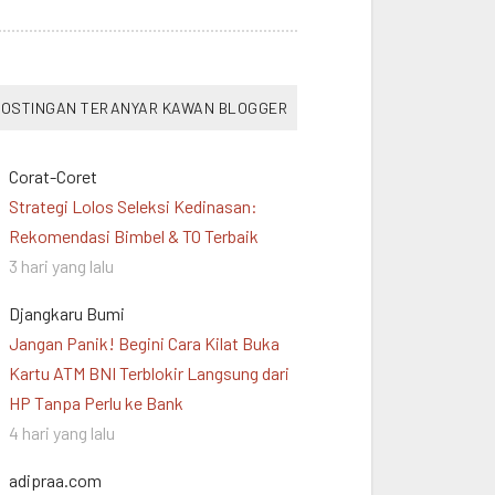
OSTINGAN TERANYAR KAWAN BLOGGER
Corat-Coret
Strategi Lolos Seleksi Kedinasan:
Rekomendasi Bimbel & TO Terbaik
3 hari yang lalu
Djangkaru Bumi
Jangan Panik! Begini Cara Kilat Buka
Kartu ATM BNI Terblokir Langsung dari
HP Tanpa Perlu ke Bank
4 hari yang lalu
adipraa.com