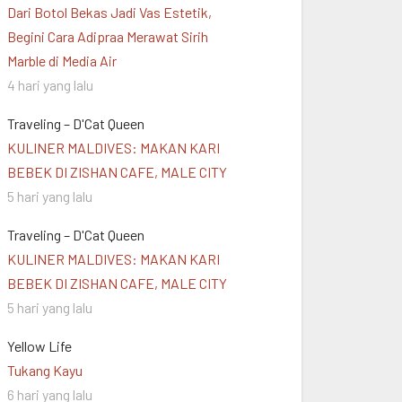
Dari Botol Bekas Jadi Vas Estetik,
Begini Cara Adipraa Merawat Sirih
Marble di Media Air
4 hari yang lalu
Traveling – D'Cat Queen
KULINER MALDIVES: MAKAN KARI
BEBEK DI ZISHAN CAFE, MALE CITY
5 hari yang lalu
Traveling – D'Cat Queen
KULINER MALDIVES: MAKAN KARI
BEBEK DI ZISHAN CAFE, MALE CITY
5 hari yang lalu
Yellow Life
Tukang Kayu
6 hari yang lalu