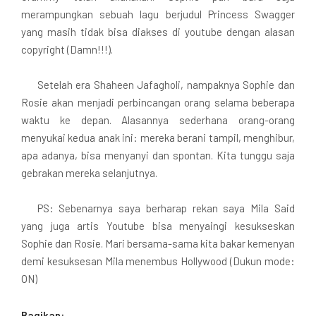
merampungkan sebuah lagu berjudul Princess Swagger
yang masih tidak bisa diakses di youtube dengan alasan
copyright (Damn!!!).
Setelah era Shaheen Jafagholi, nampaknya Sophie dan
Rosie akan menjadi perbincangan orang selama beberapa
waktu ke depan. Alasannya sederhana orang-orang
menyukai kedua anak ini: mereka berani tampil, menghibur,
apa adanya, bisa menyanyi dan spontan. Kita tunggu saja
gebrakan mereka selanjutnya.
PS: Sebenarnya saya berharap rekan saya Mila Said
yang juga artis Youtube bisa menyaingi kesukseskan
Sophie dan Rosie. Mari bersama-sama kita bakar kemenyan
demi kesuksesan Mila menembus Hollywood (Dukun mode:
ON)
Bagikan: