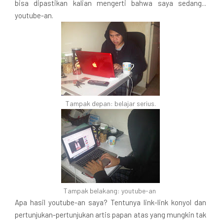
bisa dipastikan kalian mengerti bahwa saya sedang...
youtube-an.
Tampak depan: belajar serius.
Tampak belakang: youtube-an
Apa hasil youtube-an saya? Tentunya link-link konyol dan
pertunjukan-pertunjukan artis papan atas yang mungkin tak