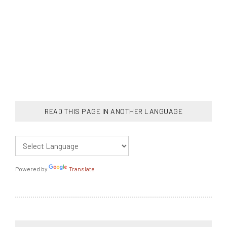
READ THIS PAGE IN ANOTHER LANGUAGE
Powered by
Translate