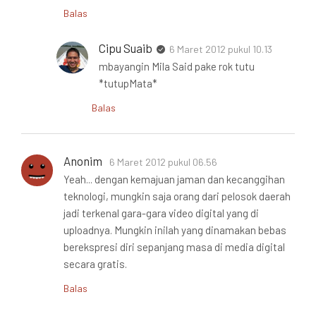
Balas
Cipu Suaib
6 Maret 2012 pukul 10.13
mbayangin Mila Said pake rok tutu
*tutupMata*
Balas
Anonim
6 Maret 2012 pukul 06.56
Yeah... dengan kemajuan jaman dan kecanggihan
teknologi, mungkin saja orang dari pelosok daerah
jadi terkenal gara-gara video digital yang di
uploadnya. Mungkin inilah yang dinamakan bebas
berekspresi diri sepanjang masa di media digital
secara gratis.
Balas