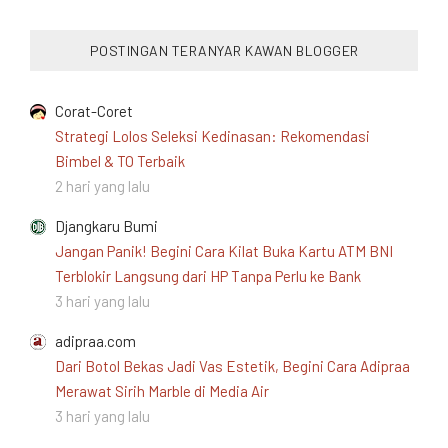
POSTINGAN TERANYAR KAWAN BLOGGER
Corat-Coret
Strategi Lolos Seleksi Kedinasan: Rekomendasi
Bimbel & TO Terbaik
2 hari yang lalu
Djangkaru Bumi
Jangan Panik! Begini Cara Kilat Buka Kartu ATM BNI
Terblokir Langsung dari HP Tanpa Perlu ke Bank
3 hari yang lalu
adipraa.com
Dari Botol Bekas Jadi Vas Estetik, Begini Cara Adipraa
Merawat Sirih Marble di Media Air
3 hari yang lalu