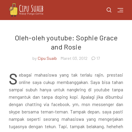
Oleh-oleh youtube: Sophie Grace
and Rosie
by
Cipu Suaib
Maret 03, 2012
17
S
ebagai mahasiswa yang tak terlalu rajin, prestasi
online saya cukup membanggakan. Saya bisa tahan
sampai subuh hanya untuk nangkring di youtube tanpa
mengantuk dan tanpa doping kopi. Apalagi jika dibumbui
dengan chatting via facebook, ym, msn messenger dan
skype bersama teman-teman. Tampak depan, saya pasti
nampak seperti seorang mahasiswa yang mengerjakan
tugasnya dengan tekun. Tapi, tampak belakang, heheheh