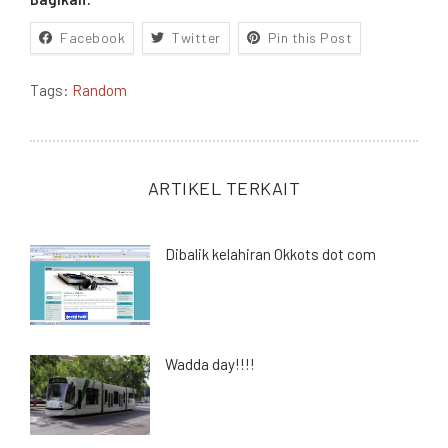
Facebook
Twitter
Pin this Post
Tags:
Random
ARTIKEL TERKAIT
Dibalik kelahiran Okkots dot com
Wadda day!!!!