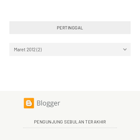
PERTINGGAL
PENGUNJUNG SEBULAN TERAKHIR