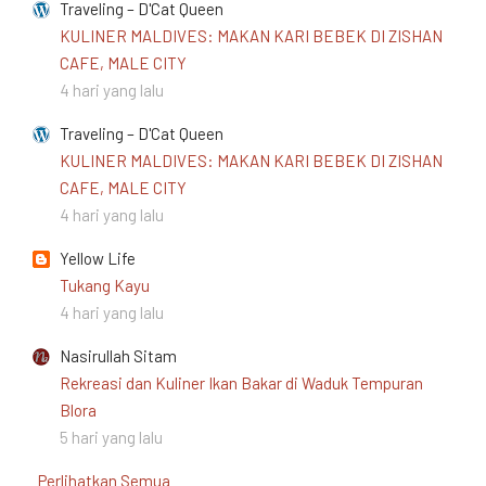
Traveling – D'Cat Queen
KULINER MALDIVES: MAKAN KARI BEBEK DI ZISHAN
CAFE, MALE CITY
4 hari yang lalu
Traveling – D'Cat Queen
KULINER MALDIVES: MAKAN KARI BEBEK DI ZISHAN
CAFE, MALE CITY
4 hari yang lalu
Yellow Life
Tukang Kayu
4 hari yang lalu
Nasirullah Sitam
Rekreasi dan Kuliner Ikan Bakar di Waduk Tempuran
Blora
5 hari yang lalu
Perlihatkan Semua