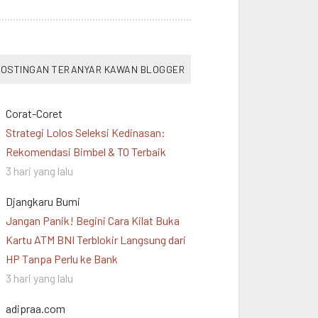
OSTINGAN TERANYAR KAWAN BLOGGER
Corat-Coret
Strategi Lolos Seleksi Kedinasan:
Rekomendasi Bimbel & TO Terbaik
3 hari yang lalu
Djangkaru Bumi
Jangan Panik! Begini Cara Kilat Buka
Kartu ATM BNI Terblokir Langsung dari
HP Tanpa Perlu ke Bank
3 hari yang lalu
adipraa.com