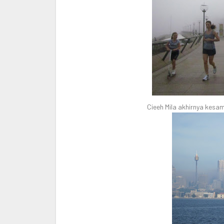
Cieeh Mila akhirnya kesa