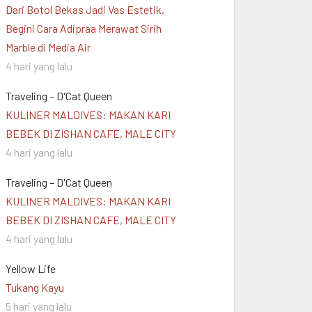
Dari Botol Bekas Jadi Vas Estetik,
Begini Cara Adipraa Merawat Sirih
Marble di Media Air
4 hari yang lalu
Traveling – D'Cat Queen
KULINER MALDIVES: MAKAN KARI
BEBEK DI ZISHAN CAFE, MALE CITY
4 hari yang lalu
Traveling – D'Cat Queen
KULINER MALDIVES: MAKAN KARI
BEBEK DI ZISHAN CAFE, MALE CITY
4 hari yang lalu
Yellow Life
Tukang Kayu
5 hari yang lalu