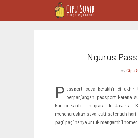
Ngurus Pass
by
Cipu 
P
assport saya berakhir di akhi
perpanjangan passport karena s
kantor-kantor imigrasi di Jakarta.
mengharuskan saya cuti setengah hari 
pagi pagi hanya untuk mengambil nomer 