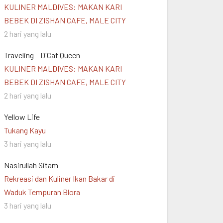
KULINER MALDIVES: MAKAN KARI
BEBEK DI ZISHAN CAFE, MALE CITY
2 hari yang lalu
Traveling – D'Cat Queen
KULINER MALDIVES: MAKAN KARI
BEBEK DI ZISHAN CAFE, MALE CITY
2 hari yang lalu
Yellow Life
Tukang Kayu
3 hari yang lalu
Nasirullah Sitam
Rekreasi dan Kuliner Ikan Bakar di
Waduk Tempuran Blora
3 hari yang lalu