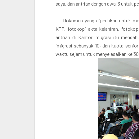
saya, dan antrian dengan awal 3 untuk pe
Dokumen yang diperlukan untuk me
KTP, fotokopi akta kelahiran, fotokop
antrian di Kantor Imigrasi itu mendah
imigrasi sebanyak 10, dan kuota senior
waktu sejam untuk menyelesaikan ke 30 w