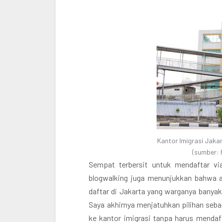
Kantor Imigrasi Jakar
(sumber: 
Sempat terbersit untuk mendaftar via
blogwalking juga menunjukkan bahwa an
daftar di Jakarta yang warganya banyak 
Saya akhirnya menjatuhkan pilihan seba
ke kantor imigrasi tanpa harus mendaft