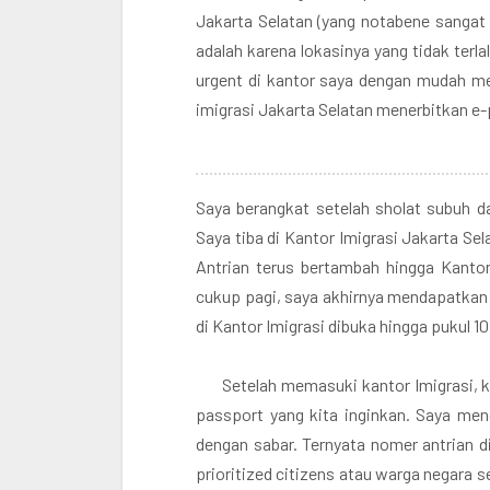
Jakarta Selatan (yang notabene sangat 
adalah karena lokasinya yang tidak terlal
urgent di kantor saya dengan mudah me
imigrasi Jakarta Selatan menerbitkan e
Saya berangkat setelah sholat subuh da
Saya tiba di Kantor Imigrasi Jakarta Se
Antrian terus bertambah hingga Kantor
cukup pagi, saya akhirnya mendapatkan 
di Kantor Imigrasi dibuka hingga pukul 10
Setelah memasuki kantor Imigrasi, 
passport yang kita inginkan. Saya me
dengan sabar. Ternyata nomer antrian di
prioritized citizens atau warga negara s